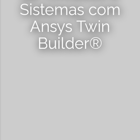
Sistemas com
Ansys Twin
Builder®