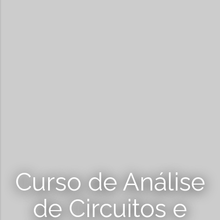
Curso de Análise
de Circuitos e