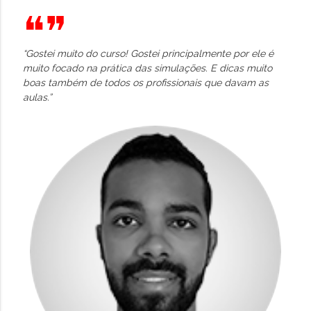
❝❞
“Gostei muito do curso! Gostei principalmente por ele é
muito focado na prática das simulações. E dicas muito
boas também de todos os profissionais que davam as
aulas.”