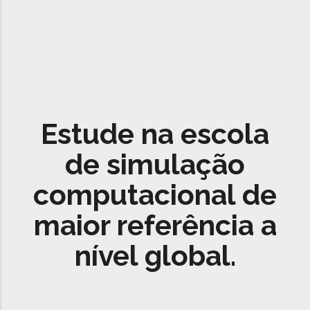
Estude na escola
de simulação
computacional de
maior referência a
nível global.