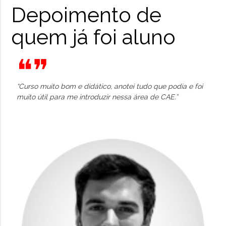
Depoimento de
quem já foi aluno
❝❞
“Curso muito bom e didático, anotei tudo que podia e foi
muito útil para me introduzir nessa área de CAE.”