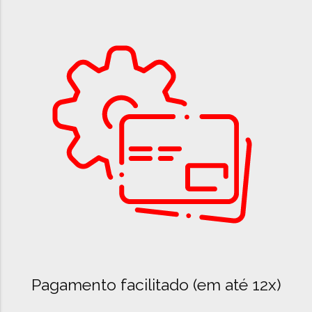
Pagamento facilitado (em até 12x)