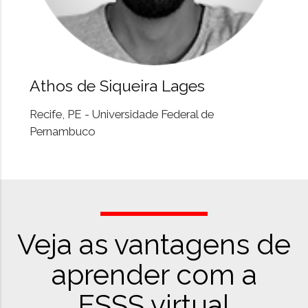
Athos de Siqueira Lages
Recife, PE - Universidade Federal de
Pernambuco
Veja as vantagens de
aprender com a
ESSS virtual