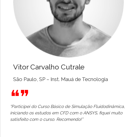
Vitor Carvalho Cutrale
São Paulo, SP – Inst. Mauá de Tecnologia
❝❞
“Participei do Curso Básico de Simulação Fluidodinâmica,
iniciando os estudos em CFD com o ANSYS, fiquei muito
satisfeito com o curso. Recomendo!”