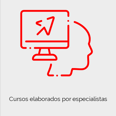
Cursos elaborados por especialistas