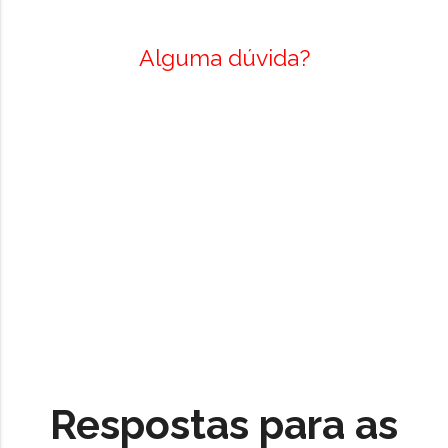
Alguma dúvida?
Respostas para as