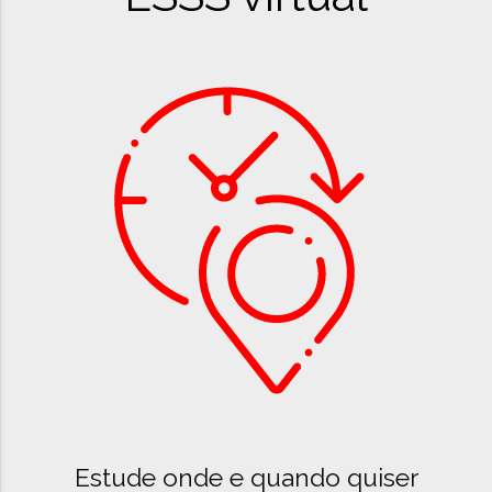
Estude onde e quando quiser