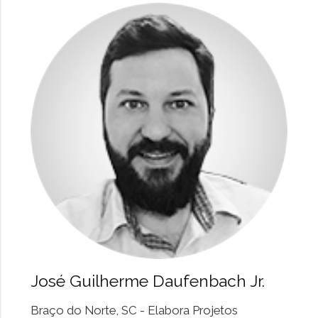
José Guilherme Daufenbach Jr.
Braço do Norte, SC - Elabora Projetos