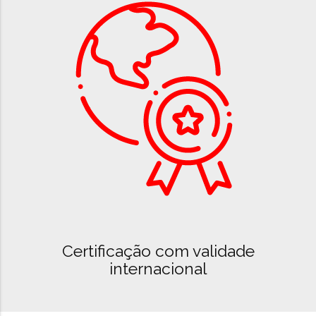
Certificação com validade
internacional