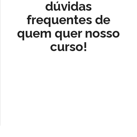
dúvidas
frequentes de
quem quer nosso
curso!