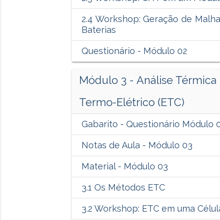
2.4 Workshop: Geração de Malh
Baterias
Questionário - Módulo 02
Módulo 3 - Análise Térmic
Termo-Elétrico (ETC)
Gabarito - Questionário Módulo 
Notas de Aula - Módulo 03
Material - Módulo 03
3.1 Os Métodos ETC
3.2 Workshop: ETC em uma Célul