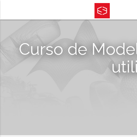
Curso de Mode
uti