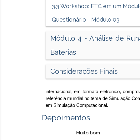
3.3 Workshop: ETC em um Módul
Questionário - Módulo 03
Módulo 4 - Análise de Ru
Baterias
Considerações Finais
internacional, em formato eletrônico, compr
referência mundial no tema de Simulação Com
em Simulação Computacional.
Depoimentos
Muito bom