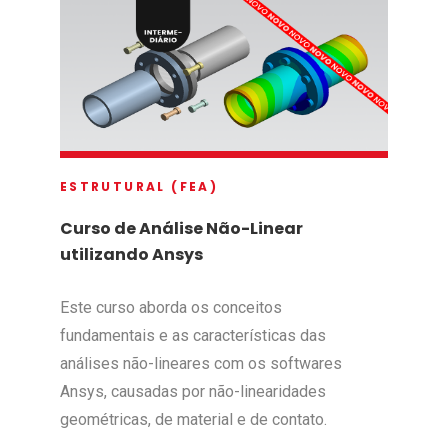
ESTRUTURAL (FEA)
Curso de Análise Não-Linear
utilizando Ansys
Este curso aborda os conceitos
fundamentais e as características das
análises não-lineares com os softwares
Ansys, causadas por não-linearidades
geométricas, de material e de contato.