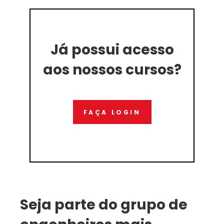
Já possui acesso
aos nossos cursos?
FAÇA LOGIN
Seja parte do grupo de