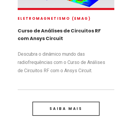
ELETROMAGNETISMO (EMAG)
Curso de Análises de Circuitos RF
com Ansys Circuit
Descubra o dinâmico mundo das
radiofrequências com o Curso de Análises
de Circuitos RF com o Ansys Circuit.
SAIBA MAIS