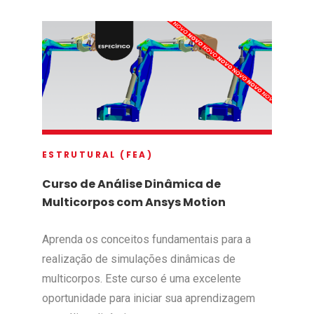
ESTRUTURAL (FEA)
Curso de Análise Dinâmica de
Multicorpos com Ansys Motion
Aprenda os conceitos fundamentais para a
realização de simulações dinâmicas de
multicorpos. Este curso é uma excelente
oportunidade para iniciar sua aprendizagem