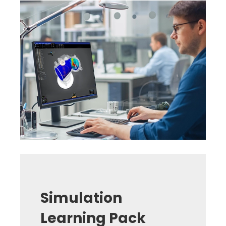
Simulation
Learning Pack