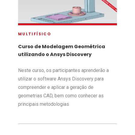
MULTIFÍSICO
Curso de Modelagem Geométrica
utilizando o Ansys Discovery
Neste curso, os participantes aprenderão a
utilizar o software Ansys Discovery para
compreender e aplicar a geração de
geometrias CAD, bem como conhecer as
principais metodologias