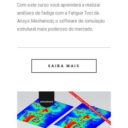
Com este curso você aprenderá a realizar
análises de fadiga com a Fatigue Tool da
Ansys Mechanical, o software de simulação
estrutural mais poderoso do mercado.
SAIBA MAIS