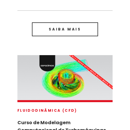
SAIBA MAIS
FLUIDODINÂMICA (CFD)
Curso de Modelagem