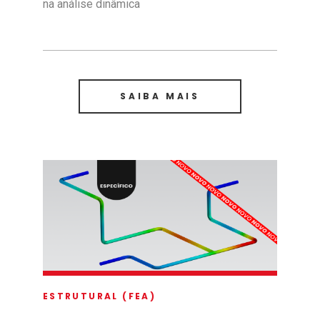
na análise dinâmica
SAIBA MAIS
ESTRUTURAL (FEA)