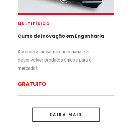
MULTIFÍSICO
Curso de Inovação em Engenharia
Aprenda a inovar na engenharia e a
desenvolver produtos únicos para o
mercado!
GRATUITO
SAIBA MAIS