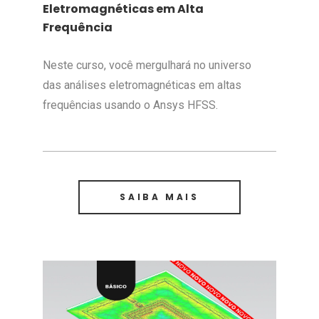
Eletromagnéticas em Alta
Frequência
Neste curso, você mergulhará no universo
das análises eletromagnéticas em altas
frequências usando o Ansys HFSS.
SAIBA MAIS