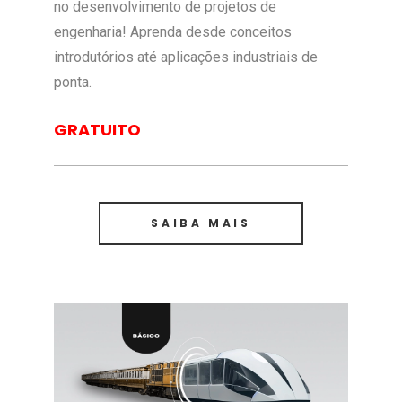
no desenvolvimento de projetos de
engenharia! Aprenda desde conceitos
introdutórios até aplicações industriais de
ponta.
GRATUITO
SAIBA MAIS