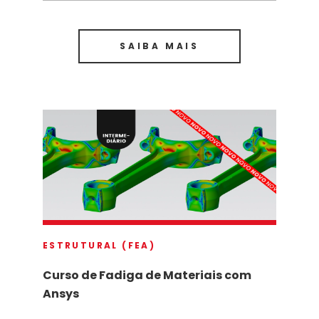
SAIBA MAIS
ESTRUTURAL (FEA)
Curso de Fadiga de Materiais com
Ansys