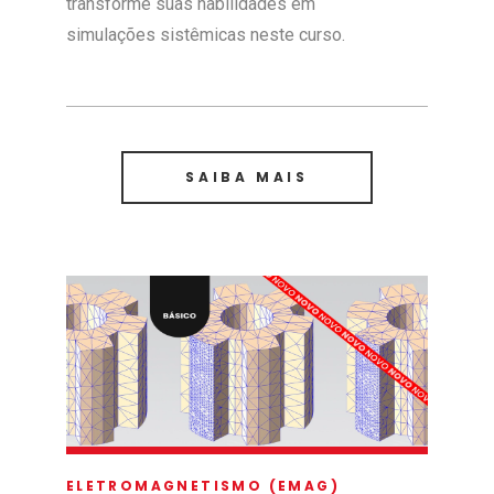
transforme suas habilidades em
simulações sistêmicas neste curso.
SAIBA MAIS
ELETROMAGNETISMO (EMAG)