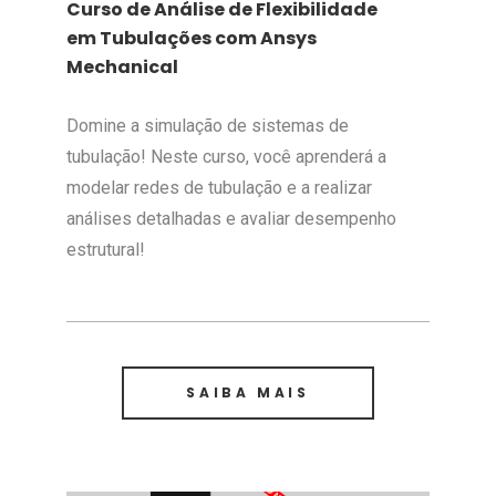
Curso de Análise de Flexibilidade
em Tubulações com Ansys
Mechanical
Domine a simulação de sistemas de
tubulação! Neste curso, você aprenderá a
modelar redes de tubulação e a realizar
análises detalhadas e avaliar desempenho
estrutural!
SAIBA MAIS