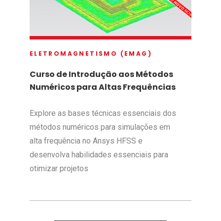
ELETROMAGNETISMO (EMAG)
Curso de Introdução aos Métodos
Numéricos para Altas Frequências
Explore as bases técnicas essenciais dos
métodos numéricos para simulações em
alta frequência no Ansys HFSS e
desenvolva habilidades essenciais para
otimizar projetos