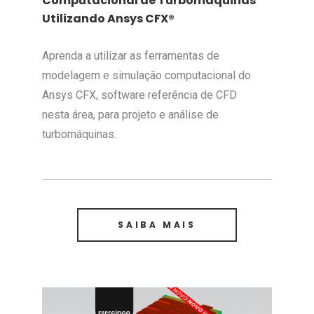
Computacional de Turbomáquinas
Utilizando Ansys CFX®
Aprenda a utilizar as ferramentas de
modelagem e simulação computacional do
Ansys CFX, software referência de CFD
nesta área, para projeto e análise de
turbomáquinas.
SAIBA MAIS