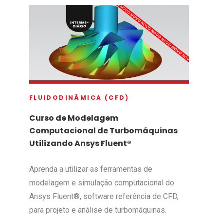
FLUIDODINÂMICA (CFD)
Curso de Modelagem
Computacional de Turbomáquinas
Utilizando Ansys Fluent®
Aprenda a utilizar as ferramentas de
modelagem e simulação computacional do
Ansys Fluent®, software referência de CFD,
para projeto e análise de turbomáquinas.