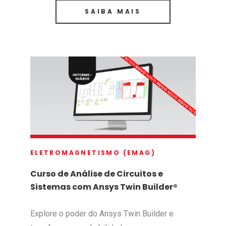
SAIBA MAIS
ELETROMAGNETISMO (EMAG)
Curso de Análise de Circuitos e
Sistemas com Ansys Twin Builder®
Explore o poder do Ansys Twin Builder e