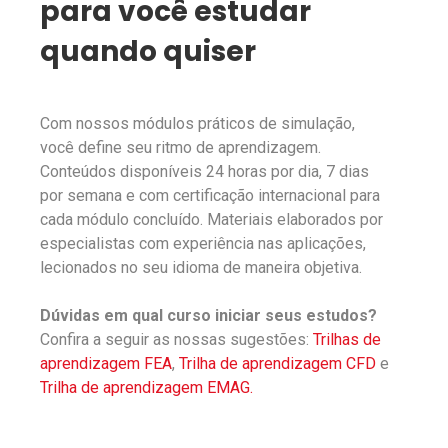
para você estudar
quando quiser
Com nossos módulos práticos de simulação,
você define seu ritmo de aprendizagem.
Conteúdos disponíveis 24 horas por dia, 7 dias
por semana e com certificação internacional para
cada módulo concluído. Materiais elaborados por
especialistas com experiência nas aplicações,
lecionados no seu idioma de maneira objetiva.
Dúvidas em qual curso iniciar seus estudos?
Confira a seguir as nossas sugestões:
Trilhas de
aprendizagem FEA
,
Trilha de aprendizagem CFD
e
Trilha de aprendizagem EMAG.