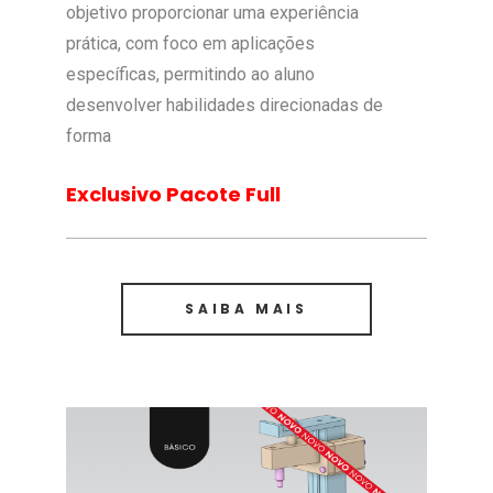
objetivo proporcionar uma experiência
prática, com foco em aplicações
específicas, permitindo ao aluno
desenvolver habilidades direcionadas de
forma
Exclusivo Pacote Full
SAIBA MAIS