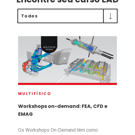
Todos
MULTIFÍSICO
Workshops on-demand: FEA, CFD e
EMAG
Os Workshops On-Demand têm como