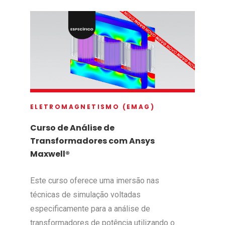
ELETROMAGNETISMO (EMAG)
Curso de Análise de
Transformadores com Ansys
Maxwell®
Este curso oferece uma imersão nas
técnicas de simulação voltadas
especificamente para a análise de
transformadores de potência utilizando o