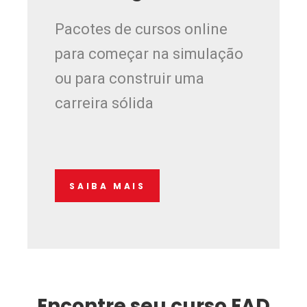
Pacotes de cursos online
para começar na simulação
ou para construir uma
carreira sólida
SAIBA MAIS
Encontre seu curso EAD