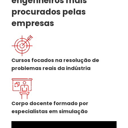
engenheiros mais
procurados pelas
empresas
Cursos focados na resolução de
problemas reais da indústria
Corpo docente formado por
especialistas em simulação