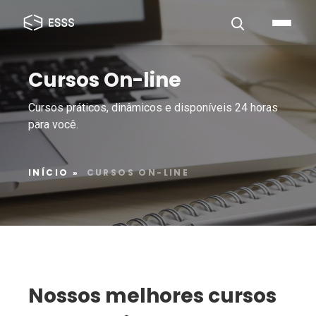
Cursos On-line
Cursos práticos, dinâmicos e disponíveis 24 horas
para você.
INÍCIO
»
CURSOS ON-LINE
Nossos melhores cursos