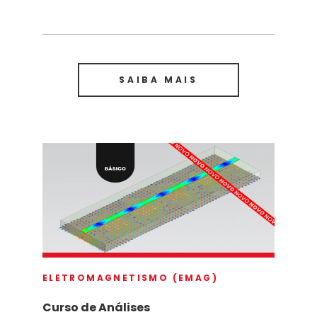
SAIBA MAIS
ELETROMAGNETISMO (EMAG)
Curso de Análises