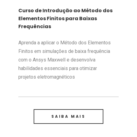
Curso de Introdução ao Método dos
Elementos Finitos para Baixas
Frequências
Aprenda a aplicar o Método dos Elementos
Finitos em simulações de baixa frequência
com o Ansys Maxwell e desenvolva
habilidades essenciais para otimizar
projetos eletromagnéticos
SAIBA MAIS