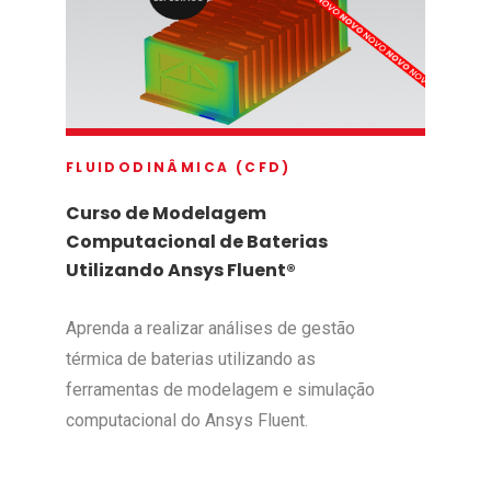
FLUIDODINÂMICA (CFD)
Curso de Modelagem
Computacional de Baterias
Utilizando Ansys Fluent®
Aprenda a realizar análises de gestão
térmica de baterias utilizando as
ferramentas de modelagem e simulação
computacional do Ansys Fluent.